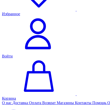
Избранное
Войти
Корзина
О нас
Доставка
Оплата
Возврат
Магазины
Контакты
Помощь
О