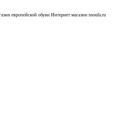
азин европейской обуви
Интернет магазин snoufa.ru