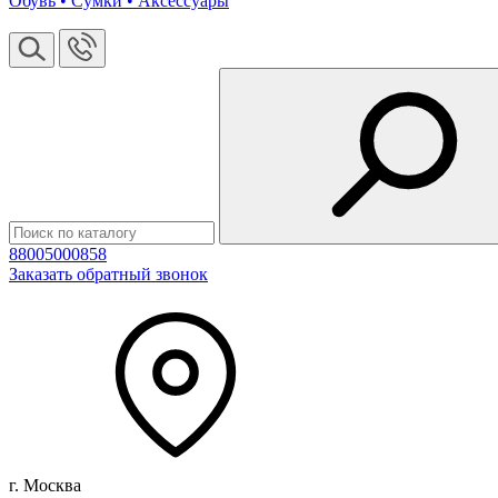
Обувь • Сумки • Аксессуары
88005000858
Заказать обратный звонок
г. Москва