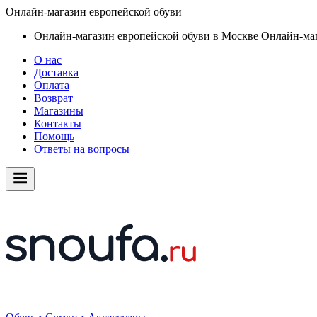
Онлайн-магазин европейской обуви
Онлайн-магазин европейской обуви в Москве
Онлайн-маг
О нас
Доставка
Оплата
Возврат
Магазины
Контакты
Помощь
Ответы на вопросы