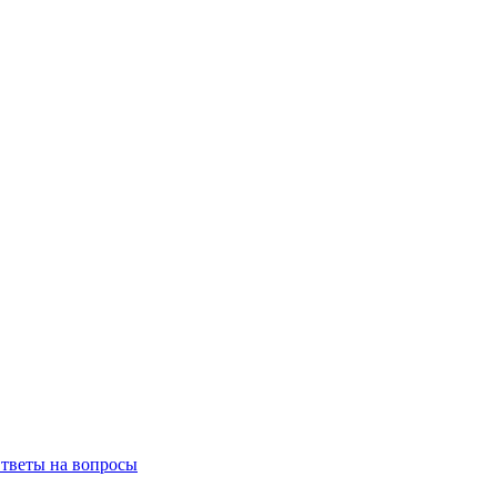
тветы на вопросы