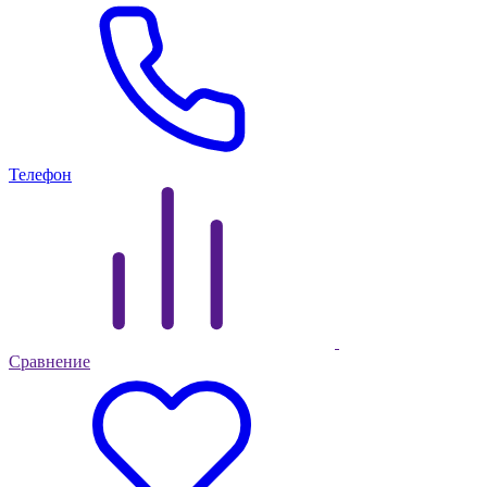
Телефон
Сравнение