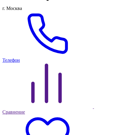
г. Москва
Телефон
Сравнение