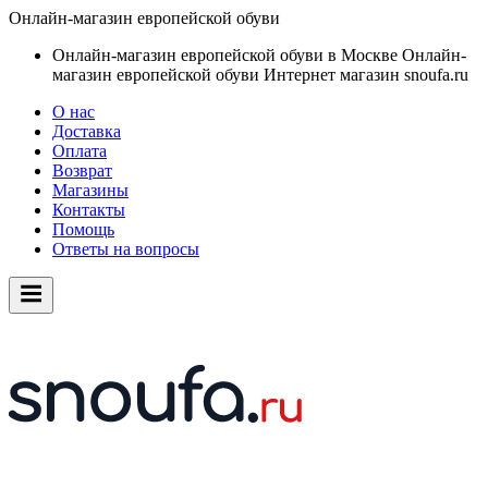
Онлайн-магазин европейской обуви
Онлайн-магазин европейской обуви в Москве
Онлайн-
магазин европейской обуви
Интернет магазин snoufa.ru
О нас
Доставка
Оплата
Возврат
Магазины
Контакты
Помощь
Ответы на вопросы