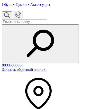
Обувь • Сумки • Аксессуары
88005000858
Заказать обратный звонок