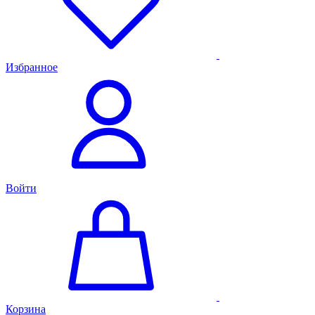
Избранное
Войти
Корзина