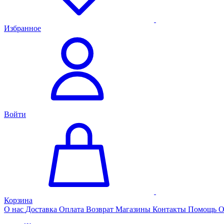
Избранное
Войти
Корзина
О нас
Доставка
Оплата
Возврат
Магазины
Контакты
Помощь
О