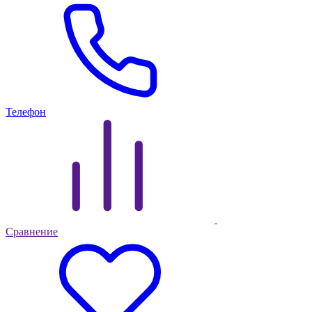
Телефон
Сравнение