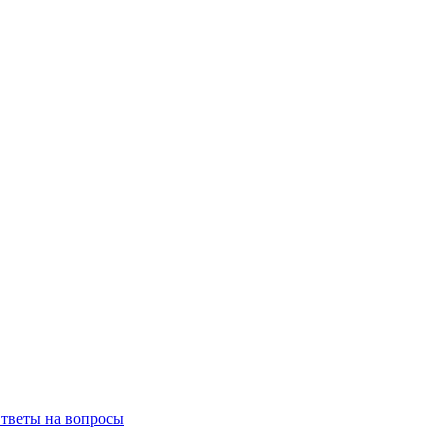
тветы на вопросы