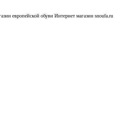
азин европейской обуви
Интернет магазин snoufa.ru