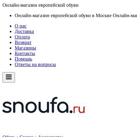
Онлайн-магазин европейской обуви
Онлайн-магазин европейской обуви в Москве
Онлайн-маг
О нас
Доставка
Оплата
Возврат
Магазины
Контакты
Помощь
Ответы на вопросы