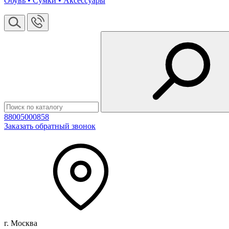
Обувь • Сумки • Аксессуары
88005000858
Заказать обратный звонок
г. Москва