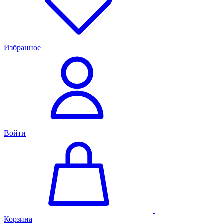
Избранное
Войти
Корзина