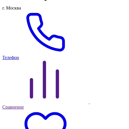
г. Москва
Телефон
Сравнение