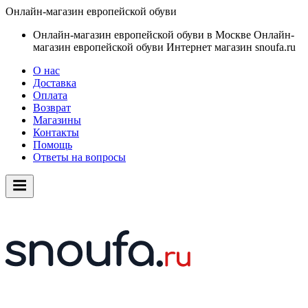
Онлайн-магазин европейской обуви
Онлайн-магазин европейской обуви в Москве
Онлайн-
магазин европейской обуви
Интернет магазин snoufa.ru
О нас
Доставка
Оплата
Возврат
Магазины
Контакты
Помощь
Ответы на вопросы