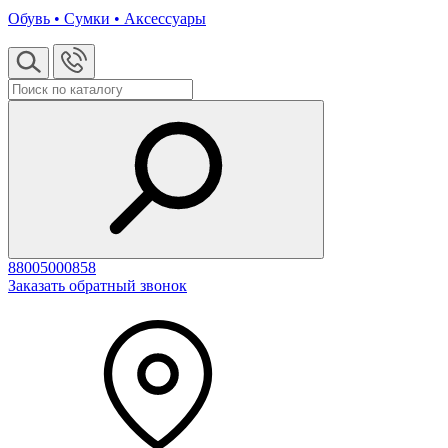
Обувь • Сумки • Аксессуары
88005000858
Заказать обратный звонок