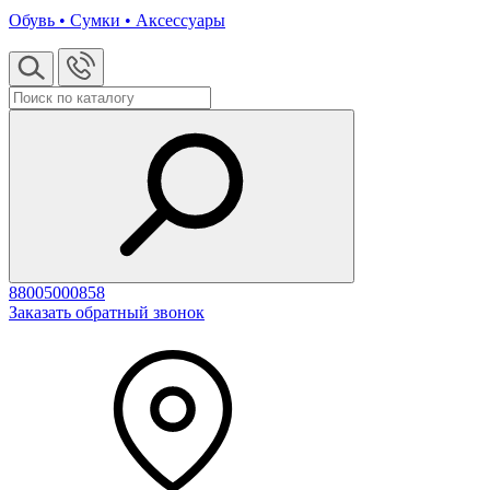
Обувь • Сумки • Аксессуары
88005000858
Заказать обратный звонок