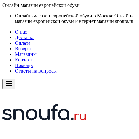
Онлайн-магазин европейской обуви
Онлайн-магазин европейской обуви в Москве
Онлайн-
магазин европейской обуви
Интернет магазин snoufa.ru
О нас
Доставка
Оплата
Возврат
Магазины
Контакты
Помощь
Ответы на вопросы