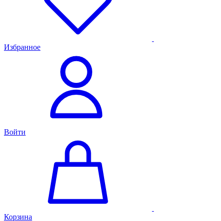
Избранное
Войти
Корзина