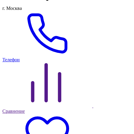
г. Москва
Телефон
Сравнение