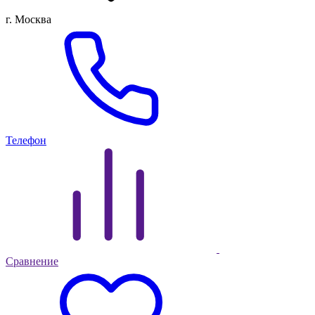
г. Москва
Телефон
Сравнение