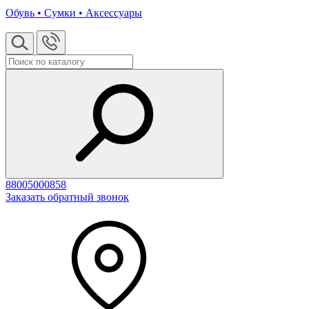
Обувь • Сумки • Аксессуары
88005000858
Заказать обратный звонок