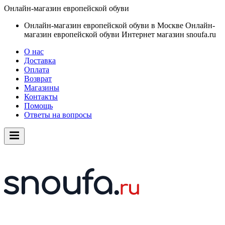
Онлайн-магазин европейской обуви
Онлайн-магазин европейской обуви в Москве
Онлайн-
магазин европейской обуви
Интернет магазин snoufa.ru
О нас
Доставка
Оплата
Возврат
Магазины
Контакты
Помощь
Ответы на вопросы