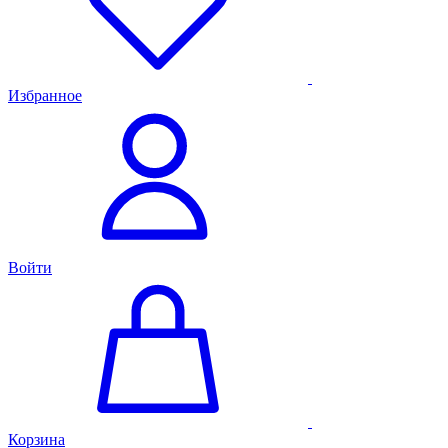
Избранное
Войти
Корзина