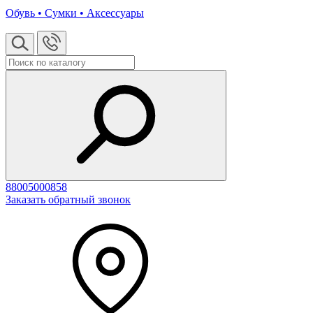
Обувь • Сумки • Аксессуары
88005000858
Заказать обратный звонок