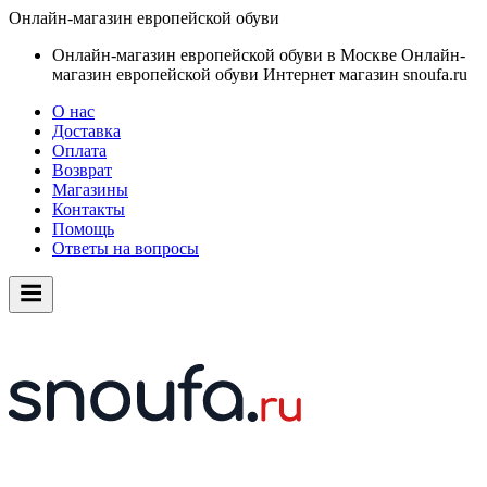
Онлайн-магазин европейской обуви
Онлайн-магазин европейской обуви в Москве
Онлайн-
магазин европейской обуви
Интернет магазин snoufa.ru
О нас
Доставка
Оплата
Возврат
Магазины
Контакты
Помощь
Ответы на вопросы