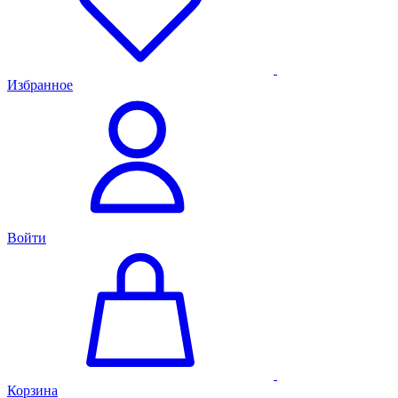
Избранное
Войти
Корзина