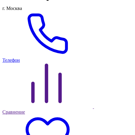
г. Москва
Телефон
Сравнение