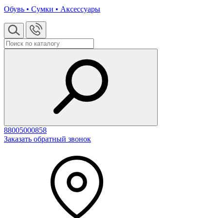
Обувь • Сумки • Аксессуары
88005000858
Заказать обратный звонок