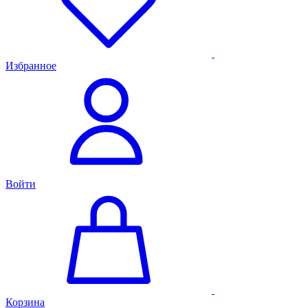
Избранное
Войти
Корзина