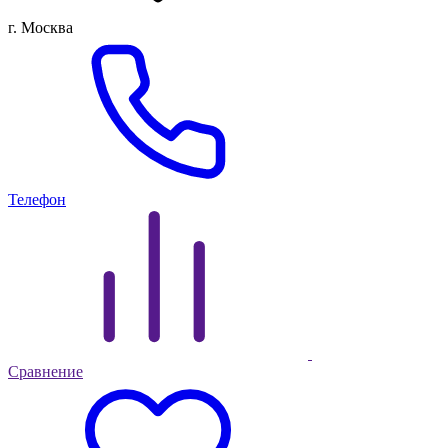
г. Москва
Телефон
Сравнение