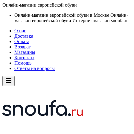
Онлайн-магазин европейской обуви
Онлайн-магазин европейской обуви в Москве
Онлайн-
магазин европейской обуви
Интернет магазин snoufa.ru
О нас
Доставка
Оплата
Возврат
Магазины
Контакты
Помощь
Ответы на вопросы