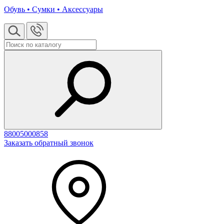
Обувь • Сумки • Аксессуары
88005000858
Заказать обратный звонок