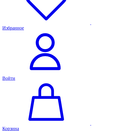
Избранное
Войти
Корзина