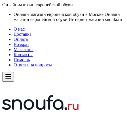
Онлайн-магазин европейской обуви
Онлайн-магазин европейской обуви в Москве
Онлайн-
магазин европейской обуви
Интернет магазин snoufa.ru
О нас
Доставка
Оплата
Возврат
Магазины
Контакты
Помощь
Ответы на вопросы