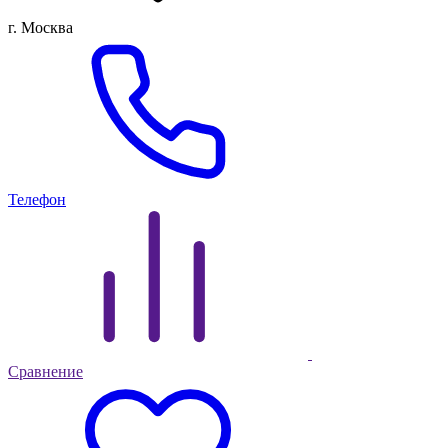
г. Москва
Телефон
Сравнение