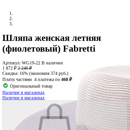
Шляпа женская летняя
(фиолетовый) Fabretti
Артикул: WG19-22
В наличии
1 872 ₽
2 246 ₽
Скидка: 16% (экономия 374 руб.)
Плати частями
4 платежа по
468 ₽
Оригинальный товар
Наличие в магазинах
Наличие в магазинах