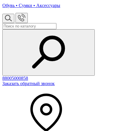
Обувь • Сумки • Аксессуары
88005000858
Заказать обратный звонок