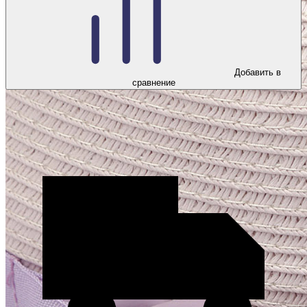
Добавить в
сравнение