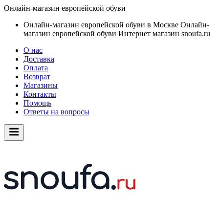
Онлайн-магазин европейской обуви
Онлайн-магазин европейской обуви в Москве
Онлайн-
магазин европейской обуви
Интернет магазин snoufa.ru
О нас
Доставка
Оплата
Возврат
Магазины
Контакты
Помощь
Ответы на вопросы