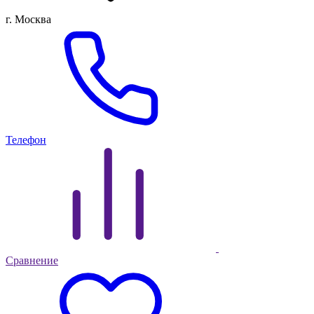
г. Москва
Телефон
Сравнение