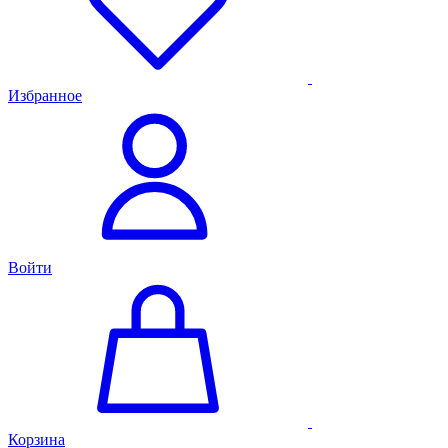
Избранное
Войти
Корзина