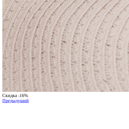
Скидка
-16%
Предыдущий