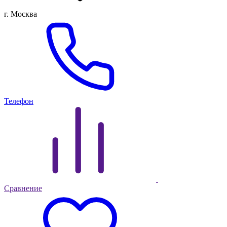
г. Москва
Телефон
Сравнение