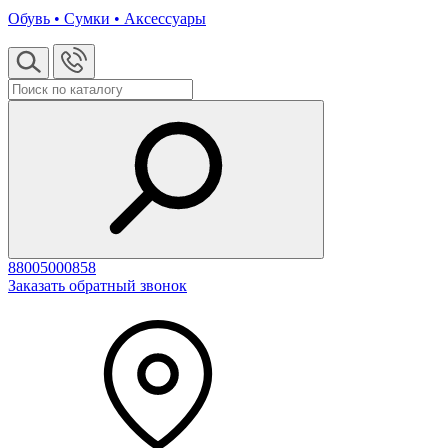
Обувь • Сумки • Аксессуары
88005000858
Заказать обратный звонок