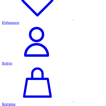
Избранное
Войти
Корзина