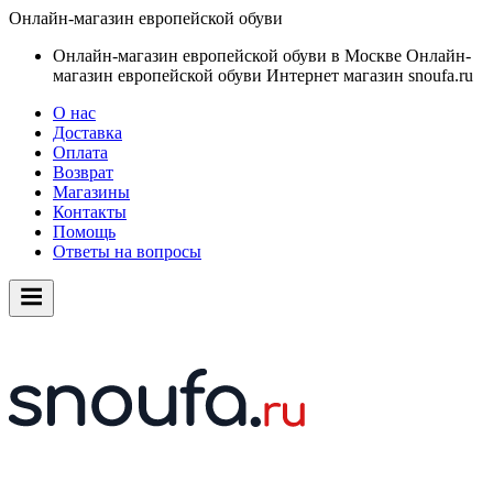
Онлайн-магазин европейской обуви
Онлайн-магазин европейской обуви в Москве
Онлайн-
магазин европейской обуви
Интернет магазин snoufa.ru
О нас
Доставка
Оплата
Возврат
Магазины
Контакты
Помощь
Ответы на вопросы