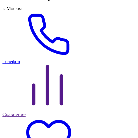
г. Москва
Телефон
Сравнение