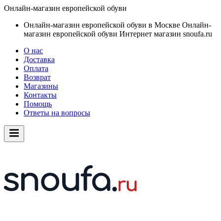
Онлайн-магазин европейской обуви
Онлайн-магазин европейской обуви в Москве
Онлайн-
магазин европейской обуви
Интернет магазин snoufa.ru
О нас
Доставка
Оплата
Возврат
Магазины
Контакты
Помощь
Ответы на вопросы