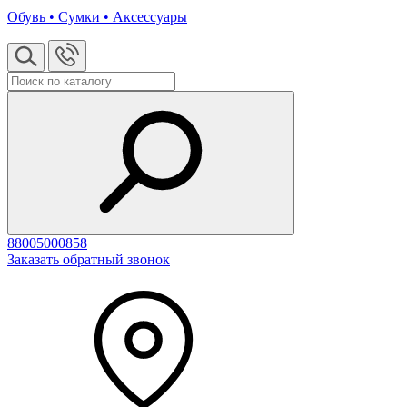
Обувь • Сумки • Аксессуары
88005000858
Заказать обратный звонок