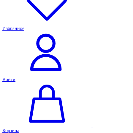
Избранное
Войти
Корзина