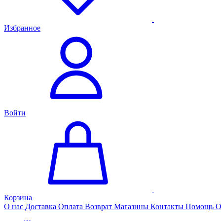
Избранное
Войти
Корзина
О нас
Доставка
Оплата
Возврат
Магазины
Контакты
Помощь
О