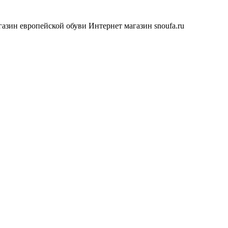
азин европейской обуви
Интернет магазин snoufa.ru