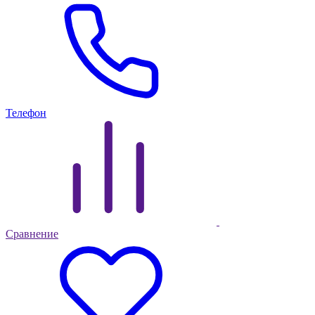
Телефон
Сравнение