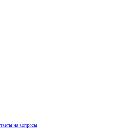
тветы на вопросы