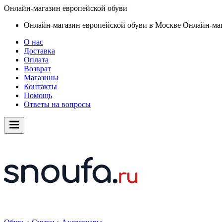
Онлайн-магазин европейской обуви
Онлайн-магазин европейской обуви в Москве
Онлайн-маг
О нас
Доставка
Оплата
Возврат
Магазины
Контакты
Помощь
Ответы на вопросы