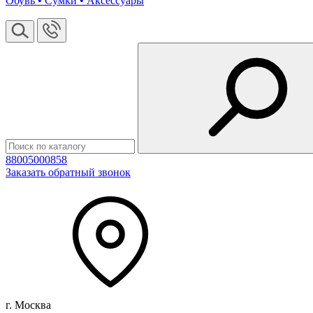
Обувь • Сумки • Аксессуары
88005000858
Заказать обратный звонок
г. Москва