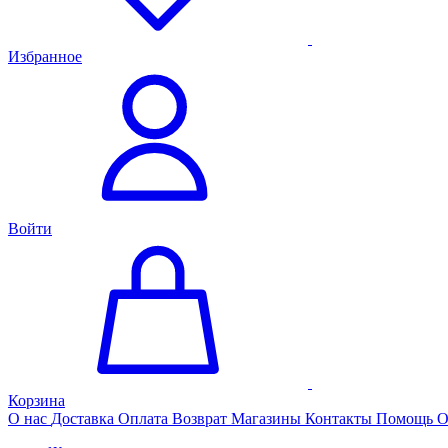
Избранное
Войти
Корзина
О нас
Доставка
Оплата
Возврат
Магазины
Контакты
Помощь
О