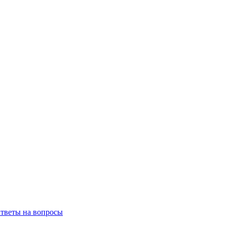
тветы на вопросы