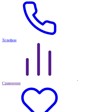
Телефон
Сравнение