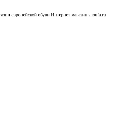
азин европейской обуви
Интернет магазин snoufa.ru