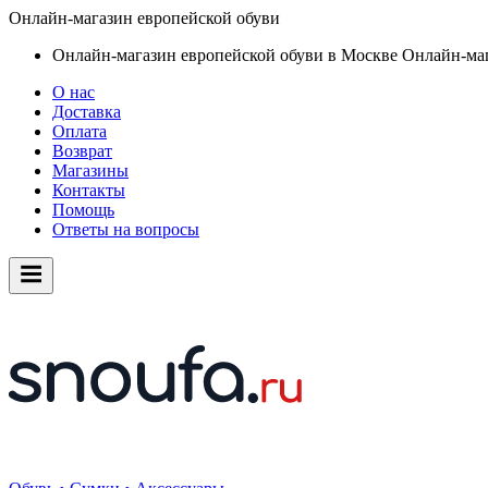
Онлайн-магазин европейской обуви
Онлайн-магазин европейской обуви в Москве
Онлайн-маг
О нас
Доставка
Оплата
Возврат
Магазины
Контакты
Помощь
Ответы на вопросы