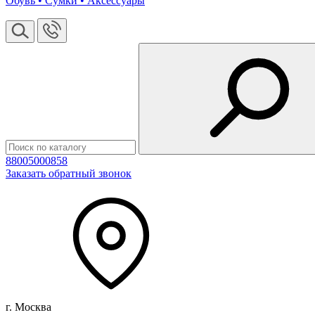
Обувь • Сумки • Аксессуары
88005000858
Заказать обратный звонок
г. Москва