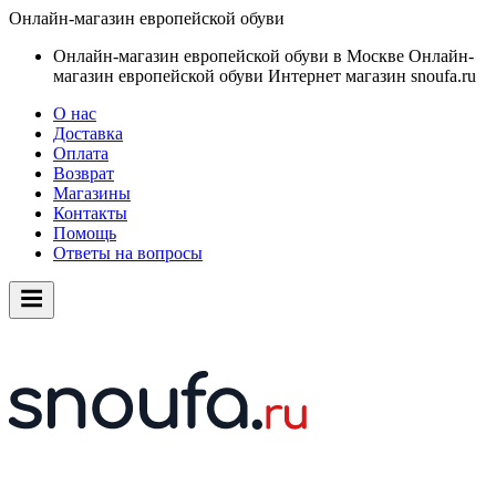
Онлайн-магазин европейской обуви
Онлайн-магазин европейской обуви в Москве
Онлайн-
магазин европейской обуви
Интернет магазин snoufa.ru
О нас
Доставка
Оплата
Возврат
Магазины
Контакты
Помощь
Ответы на вопросы