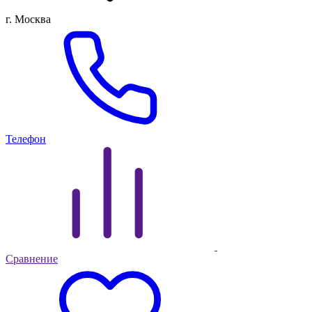
г. Москва
Телефон
Сравнение