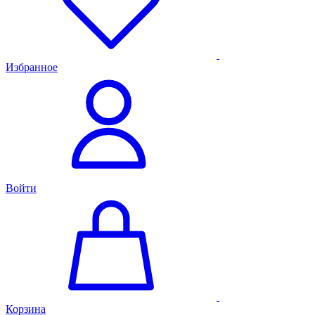
Избранное
Войти
Корзина