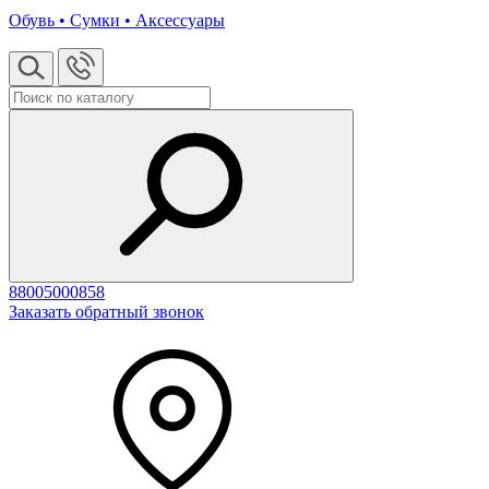
Обувь • Сумки • Аксессуары
88005000858
Заказать обратный звонок