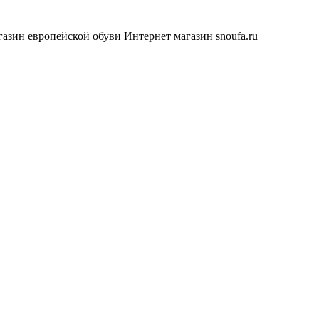
азин европейской обуви
Интернет магазин snoufa.ru