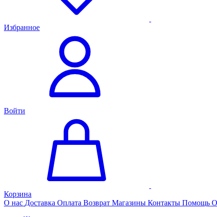
Избранное
Войти
Корзина
О нас
Доставка
Оплата
Возврат
Магазины
Контакты
Помощь
О