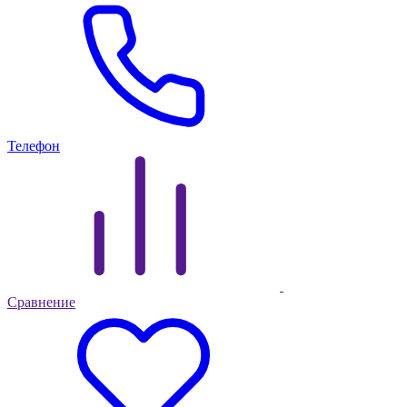
Телефон
Сравнение