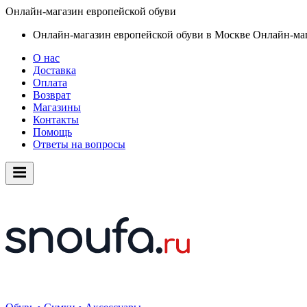
Онлайн-магазин европейской обуви
Онлайн-магазин европейской обуви в Москве
Онлайн-маг
О нас
Доставка
Оплата
Возврат
Магазины
Контакты
Помощь
Ответы на вопросы