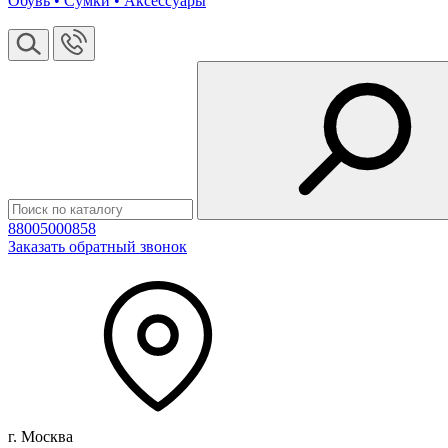
Обувь • Сумки • Аксессуары
88005000858
Заказать обратный звонок
г. Москва