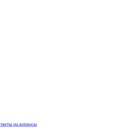
тветы на вопросы