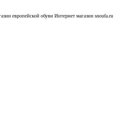
азин европейской обуви
Интернет магазин snoufa.ru