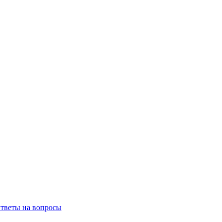
тветы на вопросы