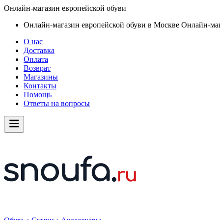
Онлайн-магазин европейской обуви
Онлайн-магазин европейской обуви в Москве
Онлайн-маг
О нас
Доставка
Оплата
Возврат
Магазины
Контакты
Помощь
Ответы на вопросы