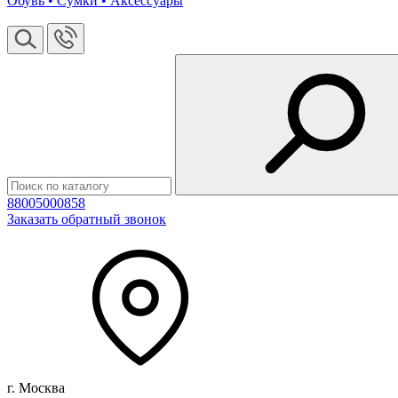
Обувь • Сумки • Аксессуары
88005000858
Заказать обратный звонок
г. Москва