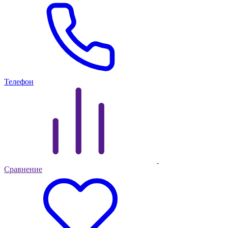
Телефон
Сравнение