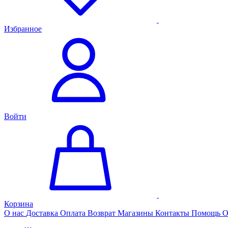
Избранное
Войти
Корзина
О нас
Доставка
Оплата
Возврат
Магазины
Контакты
Помощь
О