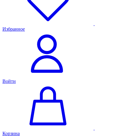
Избранное
Войти
Корзина