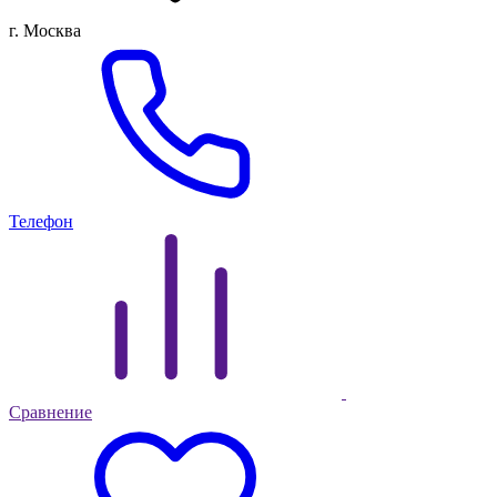
г. Москва
Телефон
Сравнение