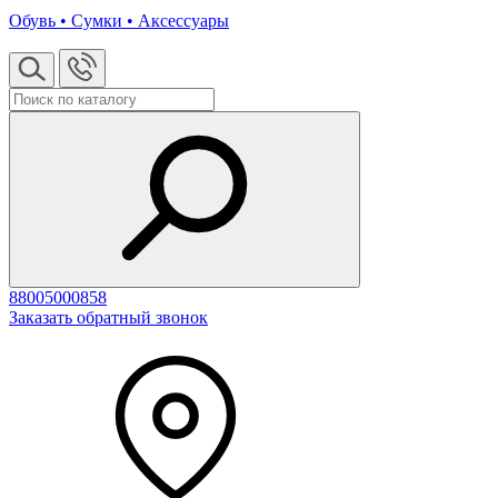
Обувь • Сумки • Аксессуары
88005000858
Заказать обратный звонок