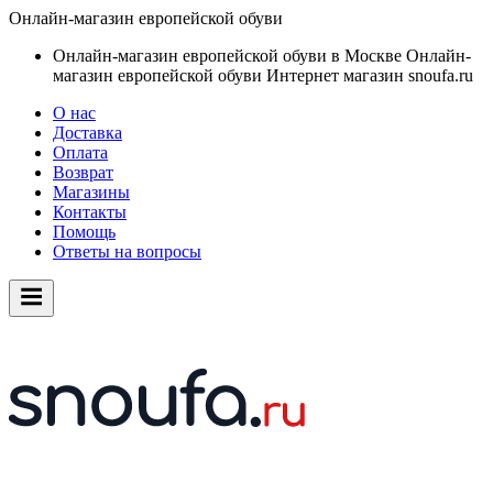
Онлайн-магазин европейской обуви
Онлайн-магазин европейской обуви в Москве
Онлайн-
магазин европейской обуви
Интернет магазин snoufa.ru
О нас
Доставка
Оплата
Возврат
Магазины
Контакты
Помощь
Ответы на вопросы