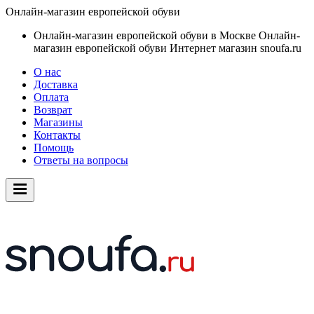
Онлайн-магазин европейской обуви
Онлайн-магазин европейской обуви в Москве
Онлайн-
магазин европейской обуви
Интернет магазин snoufa.ru
О нас
Доставка
Оплата
Возврат
Магазины
Контакты
Помощь
Ответы на вопросы