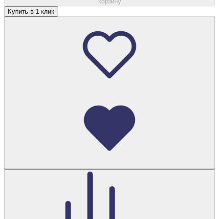
корзину
Купить в 1 клик