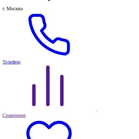
г. Москва
Телефон
Сравнение