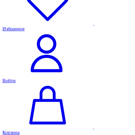
Избранное
Войти
Корзина