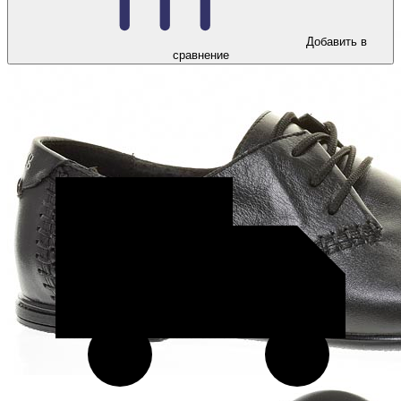
Добавить в
сравнение