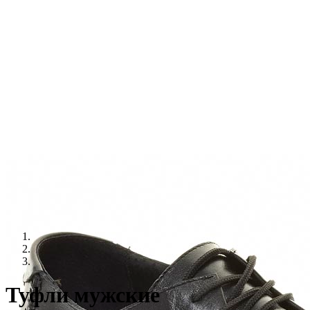
Туфли мужские