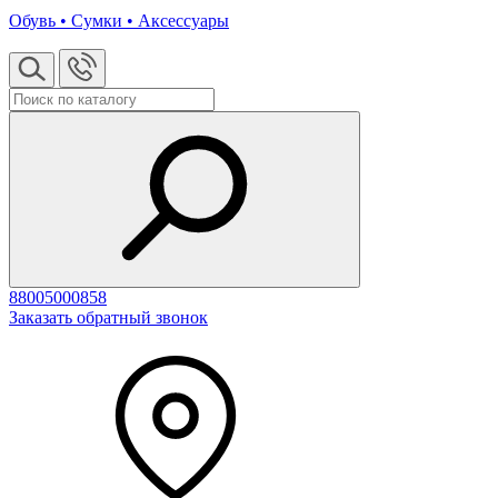
Обувь • Сумки • Аксессуары
88005000858
Заказать обратный звонок