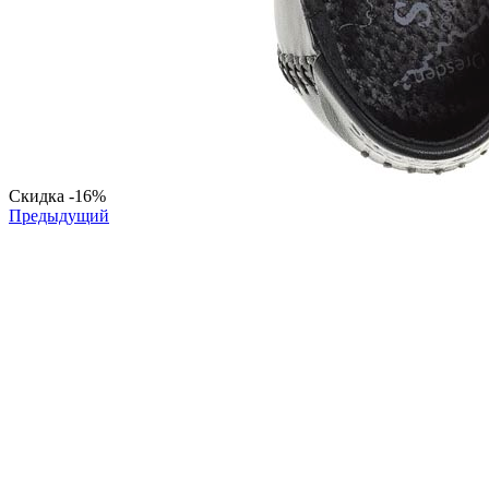
Скидка
-16%
Предыдущий