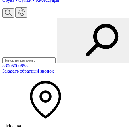
Обувь • Сумки • Аксессуары
88005000858
Заказать обратный звонок
г. Москва