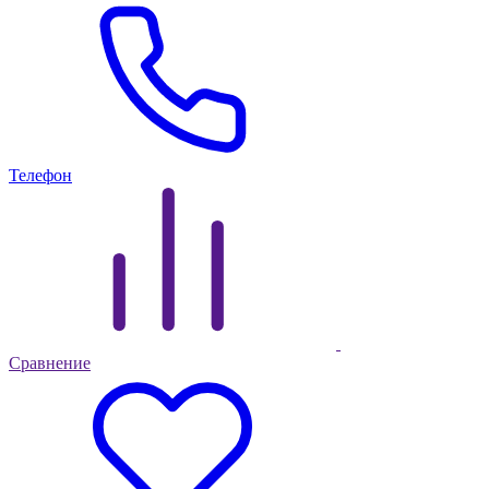
Телефон
Сравнение