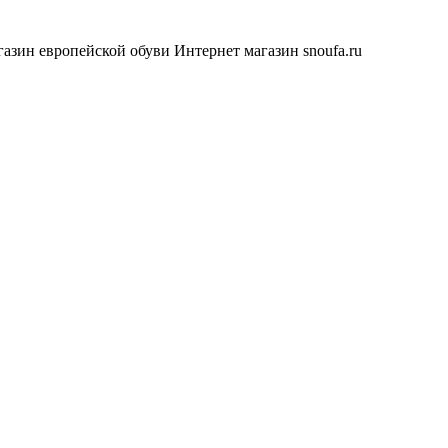
азин европейской обуви
Интернет магазин snoufa.ru