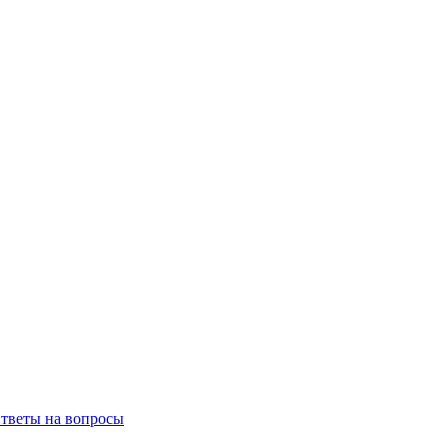
тветы на вопросы