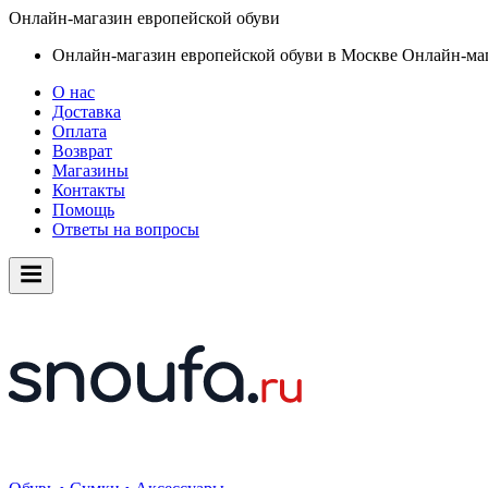
Онлайн-магазин европейской обуви
Онлайн-магазин европейской обуви в Москве
Онлайн-маг
О нас
Доставка
Оплата
Возврат
Магазины
Контакты
Помощь
Ответы на вопросы