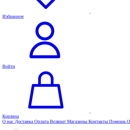
Избранное
Войти
Корзина
О нас
Доставка
Оплата
Возврат
Магазины
Контакты
Помощь
О