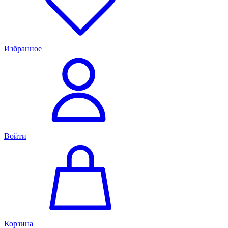
Избранное
Войти
Корзина