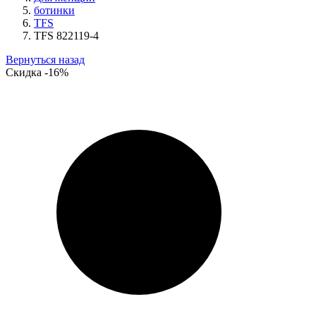
ботинки
TFS
TFS 822119-4
Вернуться назад
Скидка
-16%