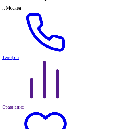
г. Москва
Телефон
Сравнение