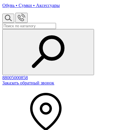
Обувь • Сумки • Аксессуары
88005000858
Заказать обратный звонок