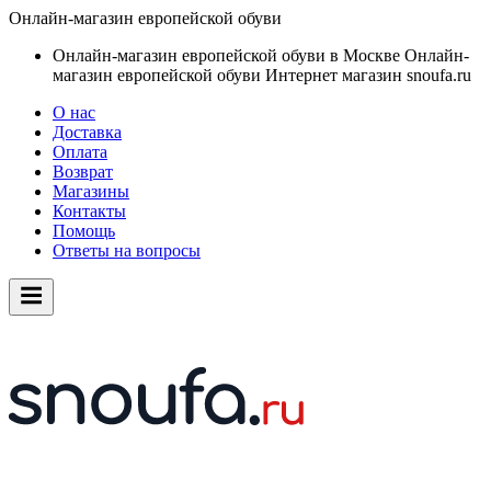
Онлайн-магазин европейской обуви
Онлайн-магазин европейской обуви в Москве
Онлайн-
магазин европейской обуви
Интернет магазин snoufa.ru
О нас
Доставка
Оплата
Возврат
Магазины
Контакты
Помощь
Ответы на вопросы