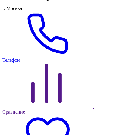
г. Москва
Телефон
Сравнение