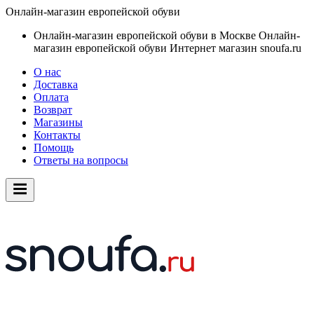
Онлайн-магазин европейской обуви
Онлайн-магазин европейской обуви в Москве
Онлайн-
магазин европейской обуви
Интернет магазин snoufa.ru
О нас
Доставка
Оплата
Возврат
Магазины
Контакты
Помощь
Ответы на вопросы