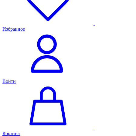
Избранное
Войти
Корзина