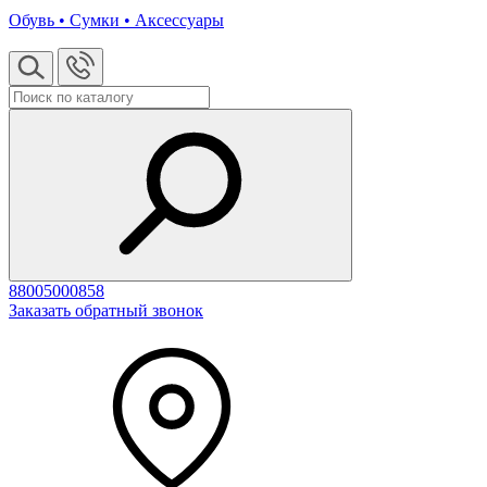
Обувь • Сумки • Аксессуары
88005000858
Заказать обратный звонок