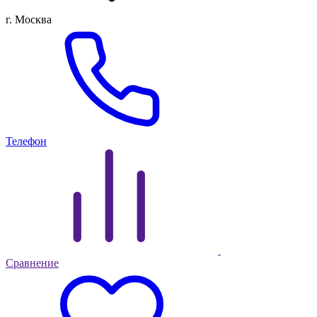
г. Москва
Телефон
Сравнение