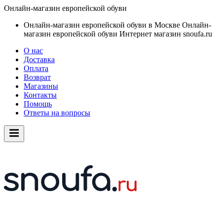
Онлайн-магазин европейской обуви
Онлайн-магазин европейской обуви в Москве
Онлайн-
магазин европейской обуви
Интернет магазин snoufa.ru
О нас
Доставка
Оплата
Возврат
Магазины
Контакты
Помощь
Ответы на вопросы