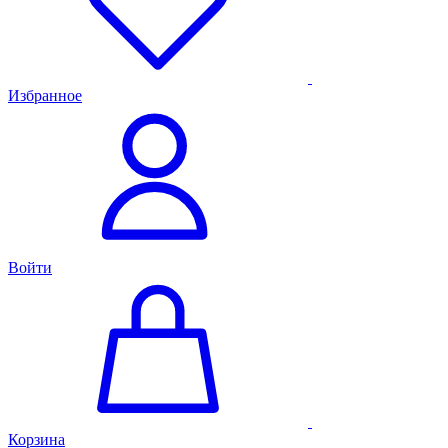
Избранное
Войти
Корзина