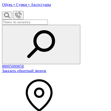
Обувь • Сумки • Аксессуары
88005000858
Заказать обратный звонок