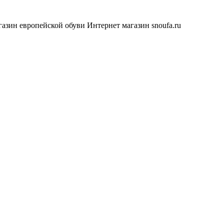
азин европейской обуви
Интернет магазин snoufa.ru