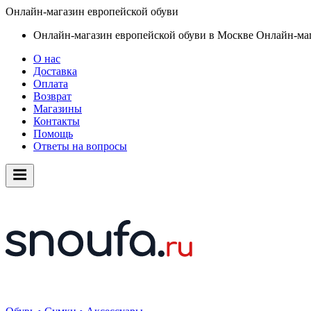
Онлайн-магазин европейской обуви
Онлайн-магазин европейской обуви в Москве
Онлайн-маг
О нас
Доставка
Оплата
Возврат
Магазины
Контакты
Помощь
Ответы на вопросы