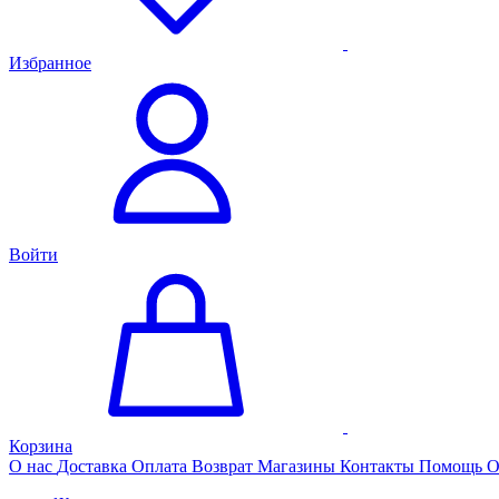
Избранное
Войти
Корзина
О нас
Доставка
Оплата
Возврат
Магазины
Контакты
Помощь
О