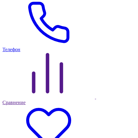
Телефон
Сравнение