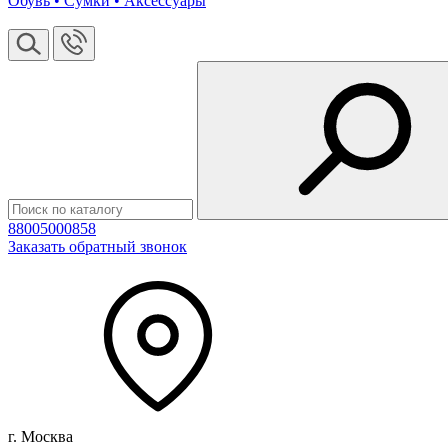
Обувь • Сумки • Аксессуары
88005000858
Заказать обратный звонок
г. Москва