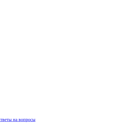
тветы на вопросы