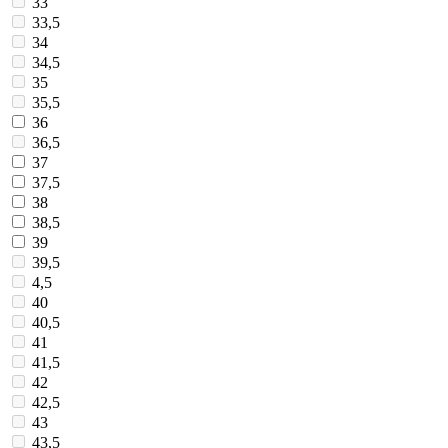
33
33,5
34
34,5
35
35,5
36
36,5
37
37,5
38
38,5
39
39,5
4,5
40
40,5
41
41,5
42
42,5
43
43,5