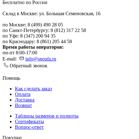
Бесплатно по России
Склад в Москве: ул. Большая Семеновская, 16
по Москве: 8 (499) 490 28 05
по Санкт-Петербургу: 8 (812) 317 22 58
по Уфе: 8 (347) 200 94 35
по Краснодару: 8 (861) 205 44 58
Время работы операторов:
пн-пт 8:00-17:00
E-mail:
info@snoufa.ru
Обратный звонок
Помощь
Как сделать заказ
Оплата
Доставка
Возврат
Таблицы размеров и полноты
Сертификаты
Вопрос-ответ
Покупки