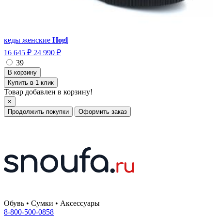
кеды женские
Hogl
16 645 ₽
24 990 ₽
39
Купить в 1 клик
Товар добавлен в корзину!
×
Продолжить покупки
Оформить заказ
Обувь • Сумки • Аксессуары
8-800-500-0858