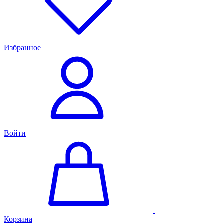
Избранное
Войти
Корзина