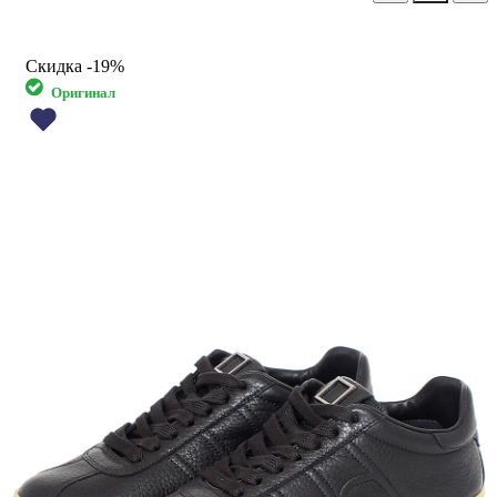
Скидка
-19%
Оригинал