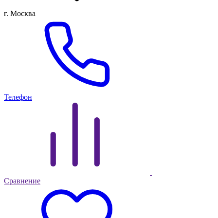
г. Москва
Телефон
Сравнение