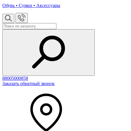
Обувь • Сумки • Аксессуары
88005000858
Заказать обратный звонок