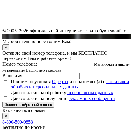
© 2005–2026 официальный интернет-магазин обуви snoufa.ru
Мы обязательно перезвоним Вам!
×
Оставьте свой номер телефона, и мы БЕСПЛАТНО
перезвоним Вам в рабочее время!
Номер телефона:
Мы никогда и никому
не передадим Ваш номер телефона
Ваше имя:
Принимаю условия
Оферты
и ознакомлен(а) с
Политикой
обработки персональных данных
.
Даю согласие на обработку
персональных данных
Даю согласие на получение
рекламных сообщений
Заказать обратный звонок
Как связаться с нами
×
8-800-500-0858
Бесплатно по России