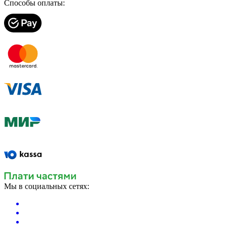
Способы оплаты:
Мы в социальных сетях: