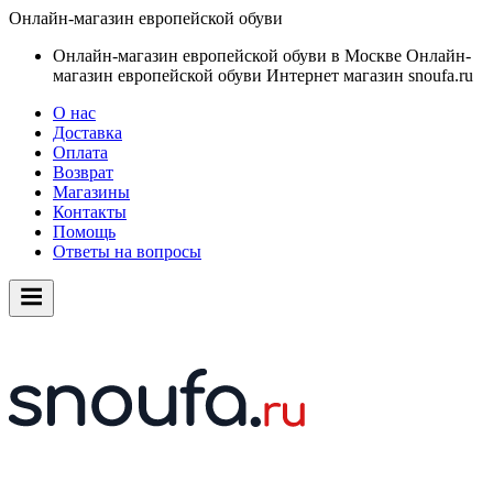
Онлайн-магазин европейской обуви
Онлайн-магазин европейской обуви в Москве
Онлайн-
магазин европейской обуви
Интернет магазин snoufa.ru
О нас
Доставка
Оплата
Возврат
Магазины
Контакты
Помощь
Ответы на вопросы