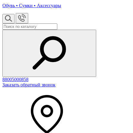
Обувь • Сумки • Аксессуары
88005000858
Заказать обратный звонок