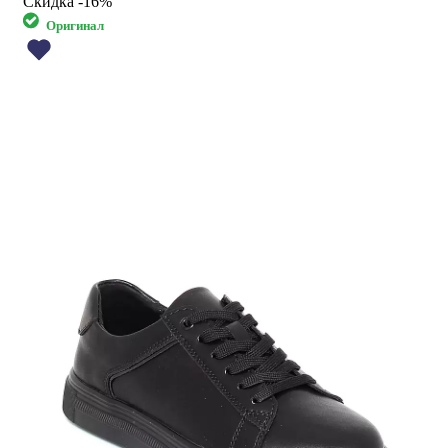
Скидка
-16%
Оригинал