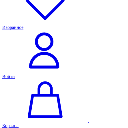
Избранное
Войти
Корзина