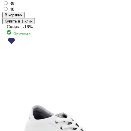
39
40
Купить в 1 клик
Скидка
-16%
Оригинал