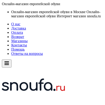
Онлайн-магазин европейской обуви
Онлайн-магазин европейской обуви в Москве
Онлайн-
магазин европейской обуви
Интернет магазин snoufa.ru
О нас
Доставка
Оплата
Возврат
Магазины
Контакты
Помощь
Ответы на вопросы