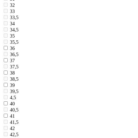
32
33
33,5
34
34,5
35
35,5
36
36,5
37
37,5
38
38,5
39
39,5
4,5
40
40,5
41
41,5
42
42,5