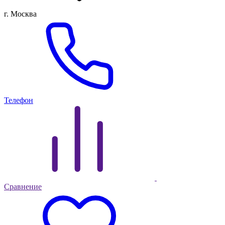
г. Москва
Телефон
Сравнение