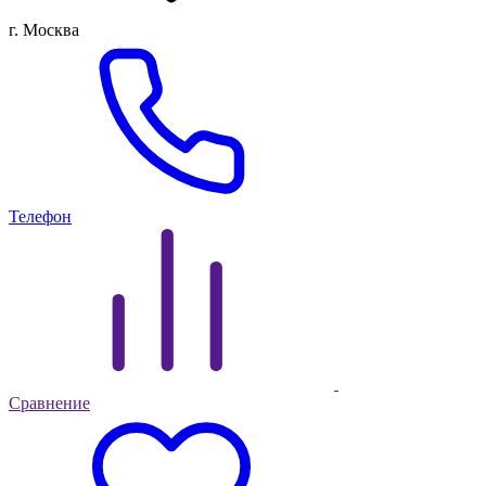
г. Москва
Телефон
Сравнение