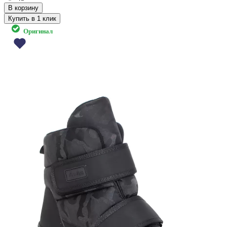
Купить в 1 клик
Оригинал