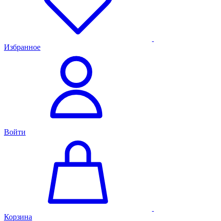
Избранное
Войти
Корзина