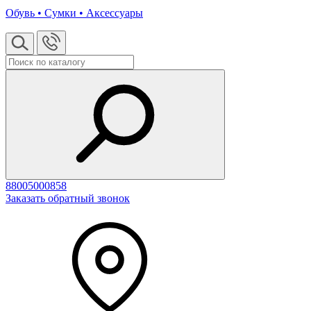
Обувь • Сумки • Аксессуары
88005000858
Заказать обратный звонок