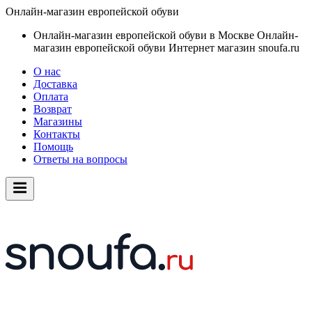
Онлайн-магазин европейской обуви
Онлайн-магазин европейской обуви в Москве
Онлайн-
магазин европейской обуви
Интернет магазин snoufa.ru
О нас
Доставка
Оплата
Возврат
Магазины
Контакты
Помощь
Ответы на вопросы