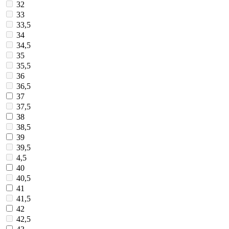
32
33
33,5
34
34,5
35
35,5
36
36,5
37
37,5
38
38,5
39
39,5
4,5
40
40,5
41
41,5
42
42,5