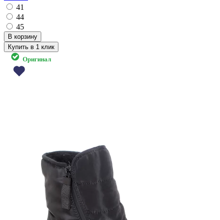
41
44
45
Купить в 1 клик
Оригинал