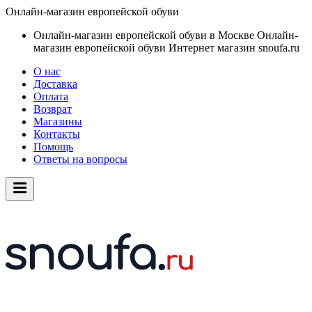
Онлайн-магазин европейской обуви
Онлайн-магазин европейской обуви в Москве
Онлайн-
магазин европейской обуви
Интернет магазин snoufa.ru
О нас
Доставка
Оплата
Возврат
Магазины
Контакты
Помощь
Ответы на вопросы