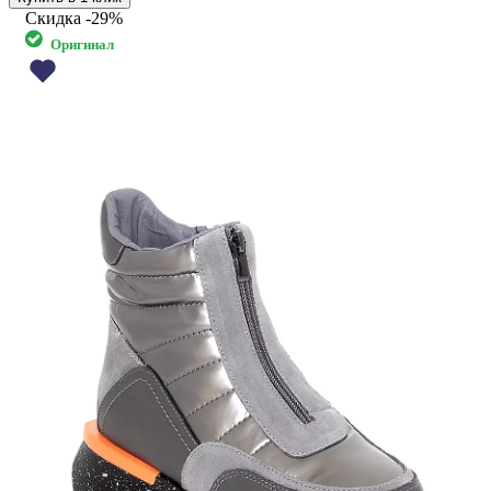
Скидка
-29%
Оригинал