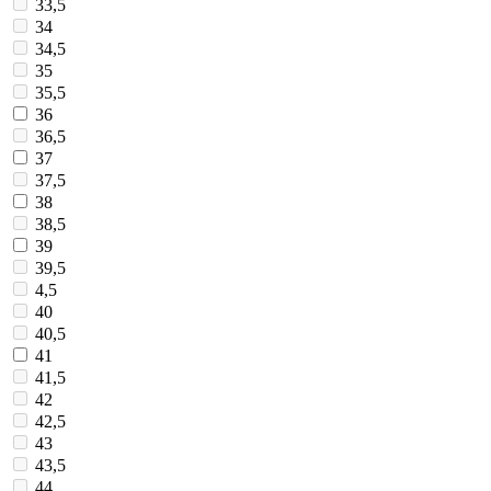
33,5
34
34,5
35
35,5
36
36,5
37
37,5
38
38,5
39
39,5
4,5
40
40,5
41
41,5
42
42,5
43
43,5
44