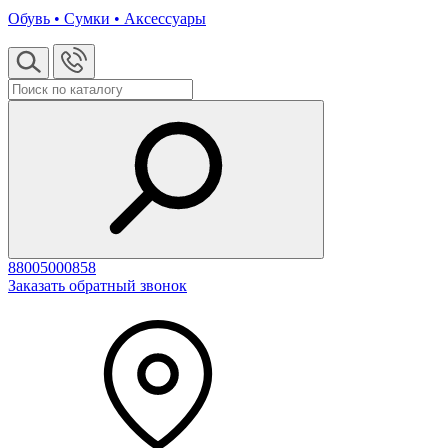
Обувь • Сумки • Аксессуары
88005000858
Заказать обратный звонок