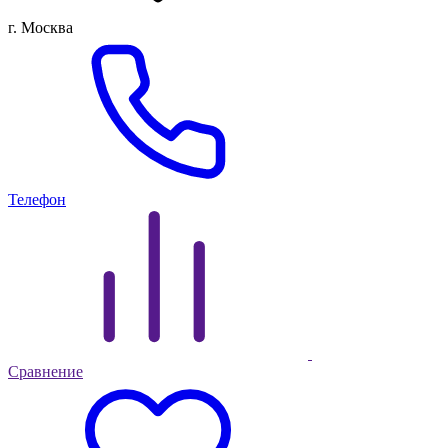
г. Москва
Телефон
Сравнение