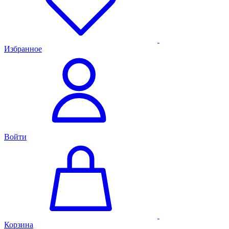
Избранное
Войти
Корзина