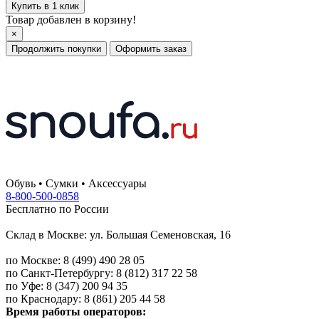
Купить в 1 клик
Товар добавлен в корзину!
×
Продолжить покупки
Оформить заказ
Обувь • Сумки • Аксессуары
8-800-500-0858
Бесплатно по России
Склад в Москве: ул. Большая Семеновская, 16
по Москве: 8 (499) 490 28 05
по Санкт-Петербургу: 8 (812) 317 22 58
по Уфе: 8 (347) 200 94 35
по Краснодару: 8 (861) 205 44 58
Время работы операторов: