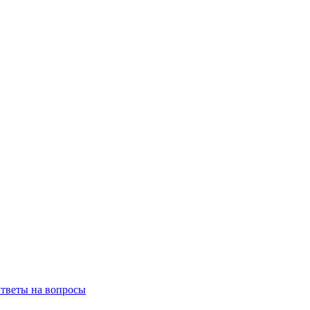
тветы на вопросы