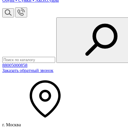
Обувь • Сумки • Аксессуары
88005000858
Заказать обратный звонок
г. Москва