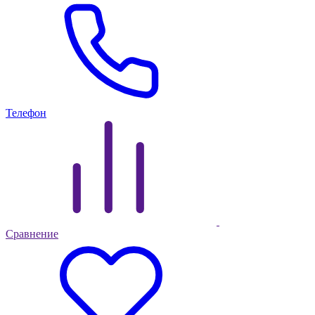
Телефон
Сравнение