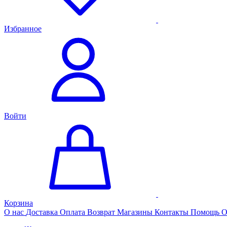
Избранное
Войти
Корзина
О нас
Доставка
Оплата
Возврат
Магазины
Контакты
Помощь
О