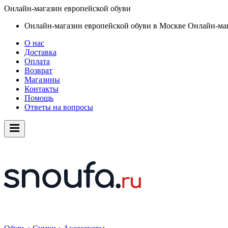
Онлайн-магазин европейской обуви
Онлайн-магазин европейской обуви в Москве
Онлайн-маг
О нас
Доставка
Оплата
Возврат
Магазины
Контакты
Помощь
Ответы на вопросы