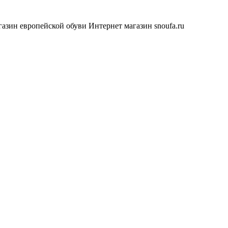
азин европейской обуви
Интернет магазин snoufa.ru